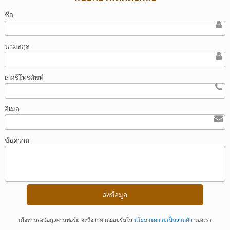
ชื่อ
นามสกุล
เบอร์โทรศัพท์
อีเมล
ข้อความ
เมื่อท่านส่งข้อมูลผ่านฟอร์ม จะถือว่าท่านยอมรับใน
นโยบายความเป็นส่วนตัว
ของเรา